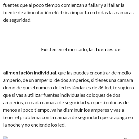
fuentes que al poco tiempo comienzan a fallar y al fallar la
fuente de alimentación eléctrica impacta en todas las camaras
de seguridad.
Existen en el mercado, las
fuentes de
alimentación individual
, que las puedes encontrar de medio
amperio, de un amperio, de dos amperios, si tienes una camara
domo de que el numero de led estándar es de 36 led, te sugiero
que si vas a utilizar fuentes individuales coloques de dos
amperios, en cada camara de seguridad ya que si colocas de
menos al poco tiempo, va ha disminuir los amperes y vas a
tener el problema con la camara de seguridad que se apaga en
la noche y no enciende los led.