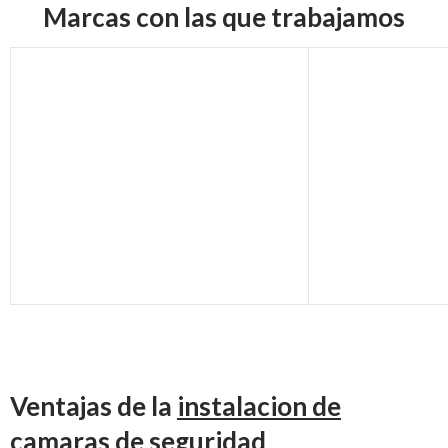
Marcas con las que trabajamos
Ventajas de la
instalacion de
camaras de seguridad