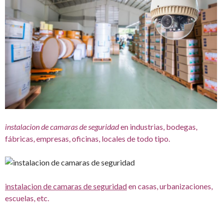
instalacion de camaras de seguridad
en industrias, bodegas,
fábricas, empresas, oficinas, locales de todo tipo.
instalacion de camaras de seguridad
en casas, urbanizaciones,
escuelas, etc.