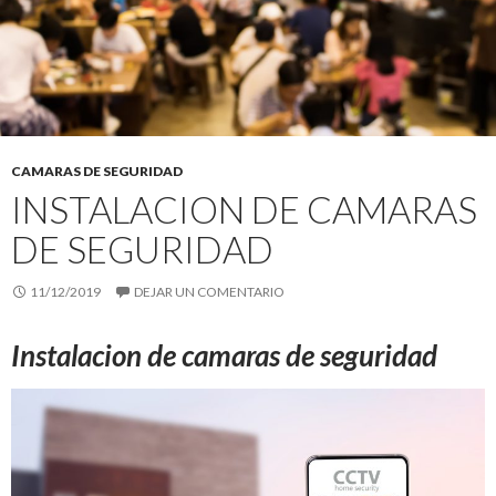
CAMARAS DE SEGURIDAD
INSTALACION DE CAMARAS
DE SEGURIDAD
11/12/2019
DEJAR UN COMENTARIO
Instalacion de camaras de seguridad