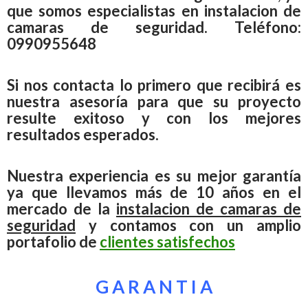
que somos especialistas en instalacion de
camaras de seguridad. Teléfono:
0990955648
Si nos contacta lo primero que recibirá es
nuestra asesoría para que su proyecto
resulte exitoso y con los mejores
resultados esperados.
Nuestra experiencia es su mejor garantía
ya que llevamos más de 10 años en el
mercado de la
instalacion de camaras de
seguridad
y contamos con un amplio
portafolio de
clientes satisfechos
G A R A N T I A