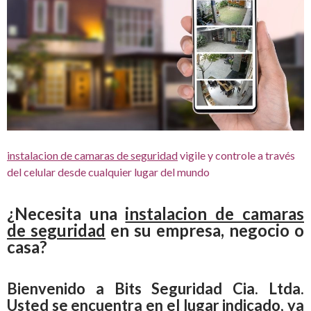
instalacion de camaras de seguridad
vigile y controle a través
del celular desde cualquier lugar del mundo
¿Necesita una
instalacion de camaras
de seguridad
en su empresa, negocio o
casa?
Bienvenido a Bits Seguridad Cia. Ltda.
Usted se encuentra en el lugar indicado, ya