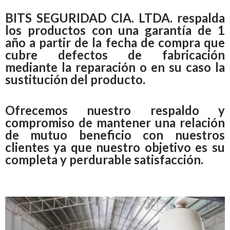
BITS SEGURIDAD CIA. LTDA.
respalda
los productos con una
garantía de 1
año
a partir de la fecha de compra que
cubre defectos de fabricación
mediante la reparación o en su caso la
sustitución del producto.
Ofrecemos nuestro respaldo y
compromiso de mantener una relación
de mutuo beneficio con nuestros
clientes ya que nuestro objetivo es su
completa y perdurable satisfacción.