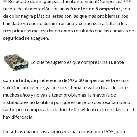
Otra
fuente de alimentación son unas
fuentes de 5 amperios
, son
de color negra plástica, estas son las que mas problemas nos
han dado ya que no duran ni un año y comienzan a fallar a los
tres primeros meses, dando como resultado que las camaras de
seguridad se apaguen.
Lo que te sugiero es que compres una
fuente
conmutada
, de preferencia de 20 o 30 amperios, esta es una
solución inteligente, ya que tu sistema te va ha durar durante
muchos años y no vas a tener problemas, la mayoría de
instaladores no la utiliza por que es un poco costosa tampoco
tanto, pero comparada a la fuente individual o a la de plástico si
hay diferencia.
Nosotros cuando instalamos y si hacemos como POE, para