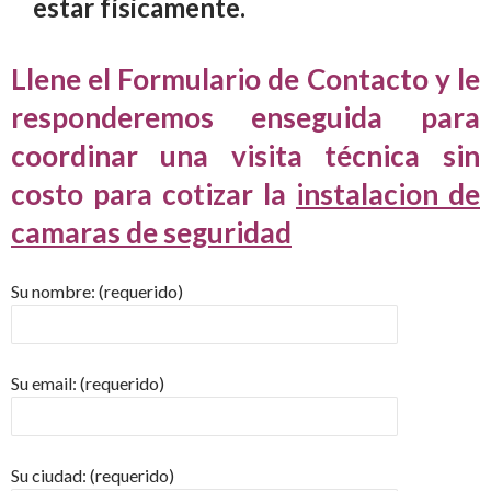
estar físicamente.
Llene el Formulario de Contacto y le
responderemos enseguida para
coordinar una visita técnica sin
costo para cotizar la
instalacion de
camaras de seguridad
Su nombre: (requerido)
Su email: (requerido)
Su ciudad: (requerido)