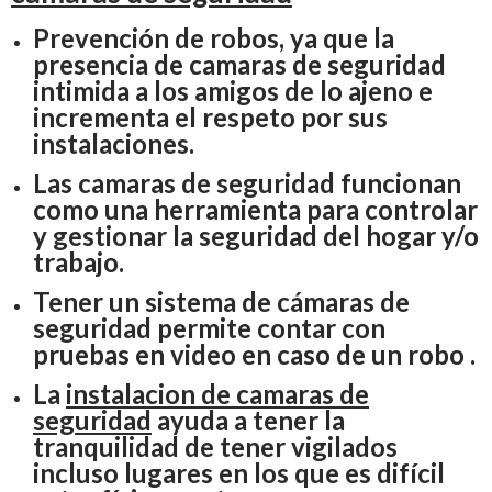
Prevención de robos, ya que la
presencia de camaras de seguridad
intimida a los amigos de lo ajeno e
incrementa el respeto por sus
instalaciones.
Las camaras de seguridad funcionan
como una herramienta para controlar
y gestionar la seguridad del hogar y/o
trabajo.
Tener un sistema de cámaras de
seguridad permite contar con
pruebas en video en caso de un robo .
La
instalacion de camaras de
seguridad
ayuda a tener la
tranquilidad de tener vigilados
incluso lugares en los que es difícil