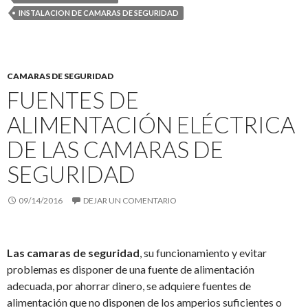
INSTALACION DE CAMARAS DE SEGURIDAD
CAMARAS DE SEGURIDAD
FUENTES DE
ALIMENTACIÓN ELÉCTRICA
DE LAS CAMARAS DE
SEGURIDAD
09/14/2016
DEJAR UN COMENTARIO
Las camaras de seguridad
, su funcionamiento y evitar
problemas es disponer de una fuente de alimentación
adecuada, por ahorrar dinero, se adquiere fuentes de
alimentación que no disponen de los amperios suficientes o