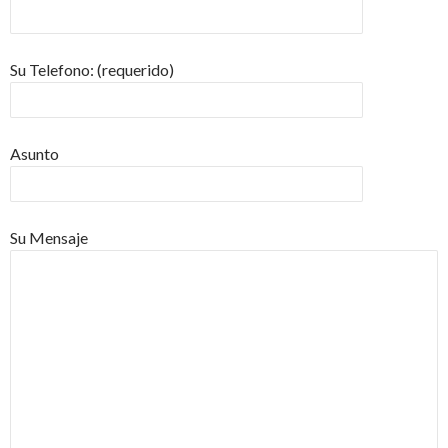
Su Telefono: (requerido)
Asunto
Su Mensaje